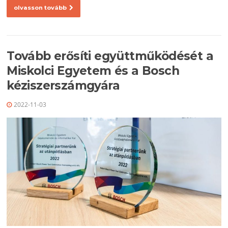
olvasson tovább
Tovább erősíti együttműködését a
Miskolci Egyetem és a Bosch
kéziszerszámgyára
2022-11-03