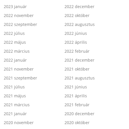
2023 január
2022 december
2022 november
2022 október
2022 szeptember
2022 augusztus
2022 július
2022 június
2022 május
2022 április
2022 március
2022 február
2022 január
2021 december
2021 november
2021 október
2021 szeptember
2021 augusztus
2021 július
2021 június
2021 május
2021 április
2021 március
2021 február
2021 január
2020 december
2020 november
2020 október