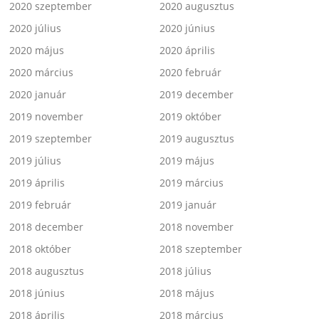
2020 szeptember
2020 augusztus
2020 július
2020 június
2020 május
2020 április
2020 március
2020 február
2020 január
2019 december
2019 november
2019 október
2019 szeptember
2019 augusztus
2019 július
2019 május
2019 április
2019 március
2019 február
2019 január
2018 december
2018 november
2018 október
2018 szeptember
2018 augusztus
2018 július
2018 június
2018 május
2018 április
2018 március