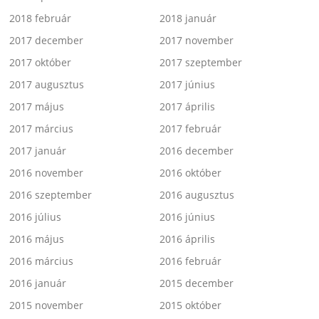
2018 február
2018 január
2017 december
2017 november
2017 október
2017 szeptember
2017 augusztus
2017 június
2017 május
2017 április
2017 március
2017 február
2017 január
2016 december
2016 november
2016 október
2016 szeptember
2016 augusztus
2016 július
2016 június
2016 május
2016 április
2016 március
2016 február
2016 január
2015 december
2015 november
2015 október