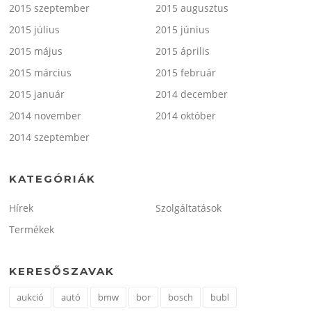
2015 szeptember
2015 augusztus
2015 július
2015 június
2015 május
2015 április
2015 március
2015 február
2015 január
2014 december
2014 november
2014 október
2014 szeptember
KATEGÓRIÁK
Hírek
Szolgáltatások
Termékek
KERESŐSZAVAK
aukció
autó
bmw
bor
bosch
bubl