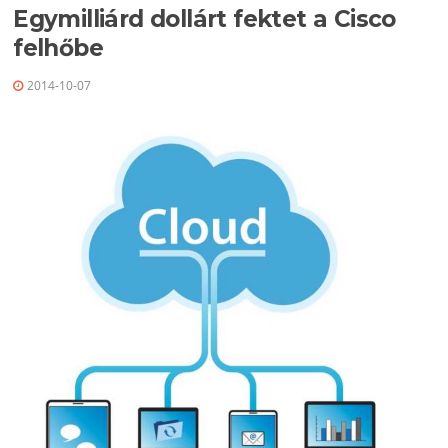
Egymilliárd dollárt fektet a Cisco
felhőbe
2014-10-07