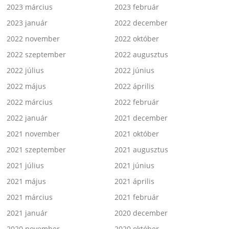
2023 március
2023 február
2023 január
2022 december
2022 november
2022 október
2022 szeptember
2022 augusztus
2022 július
2022 június
2022 május
2022 április
2022 március
2022 február
2022 január
2021 december
2021 november
2021 október
2021 szeptember
2021 augusztus
2021 július
2021 június
2021 május
2021 április
2021 március
2021 február
2021 január
2020 december
2020 november
2020 október