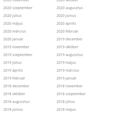
2020 szeptember
2020 augusztus
2020 július
2020 június
2020 május
2020 április
2020 március
2020 február
2020 január
2019 december
2019 november
2019 október
2019 szeptember
2019 augusztus
2019 július
2019 május
2019 április
2019 március
2019 február
2019 január
2018 december
2018 november
2018 október
2018 szeptember
2018 augusztus
2018 július
2018 június
2018 május