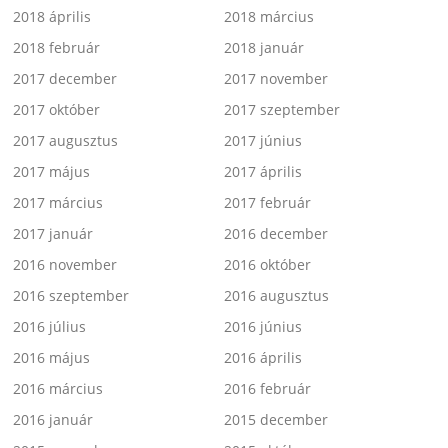
2018 április
2018 március
2018 február
2018 január
2017 december
2017 november
2017 október
2017 szeptember
2017 augusztus
2017 június
2017 május
2017 április
2017 március
2017 február
2017 január
2016 december
2016 november
2016 október
2016 szeptember
2016 augusztus
2016 július
2016 június
2016 május
2016 április
2016 március
2016 február
2016 január
2015 december