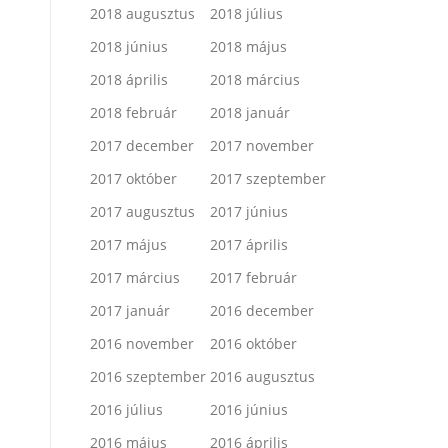
2018 augusztus
2018 július
2018 június
2018 május
2018 április
2018 március
2018 február
2018 január
2017 december
2017 november
2017 október
2017 szeptember
2017 augusztus
2017 június
2017 május
2017 április
2017 március
2017 február
2017 január
2016 december
2016 november
2016 október
2016 szeptember
2016 augusztus
2016 július
2016 június
2016 május
2016 április