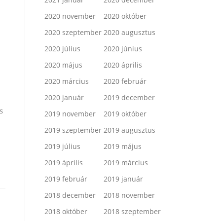
2020 november
2020 október
2020 szeptember
2020 augusztus
2020 július
2020 június
2020 május
2020 április
2020 március
2020 február
2020 január
2019 december
s
2019 november
2019 október
2019 szeptember
2019 augusztus
2019 július
2019 május
2019 április
2019 március
2019 február
2019 január
2018 december
2018 november
2018 október
2018 szeptember