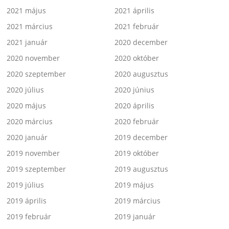
2021 május
2021 április
2021 március
2021 február
2021 január
2020 december
2020 november
2020 október
2020 szeptember
2020 augusztus
2020 július
2020 június
2020 május
2020 április
2020 március
2020 február
2020 január
2019 december
2019 november
2019 október
2019 szeptember
2019 augusztus
2019 július
2019 május
2019 április
2019 március
2019 február
2019 január