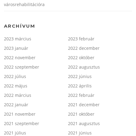
városrehabilitációra
ARCHÍVUM
2023 március
2023 február
2023 január
2022 december
2022 november
2022 október
2022 szeptember
2022 augusztus
2022 július
2022 június
2022 május
2022 április
2022 március
2022 február
2022 január
2021 december
2021 november
2021 október
2021 szeptember
2021 augusztus
2021 július
2021 június