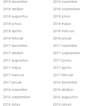
2018 december
2018 november
2018 október
2018 szeptember
2018 augusztus
2018 július
2018 június
2018 május
2018 április
2018 március
2018 február
2018 január
2017 december
2017 november
2017 október
2017 szeptember
2017 augusztus
2017 június
2017 május
2017 április
2017 március
2017 február
2017 január
2016 december
2016 november
2016 október
2016 szeptember
2016 augusztus
2016 július
2016 június