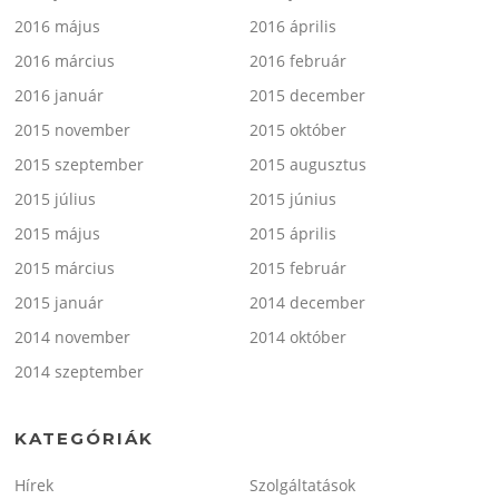
2016 május
2016 április
2016 március
2016 február
2016 január
2015 december
2015 november
2015 október
2015 szeptember
2015 augusztus
2015 július
2015 június
2015 május
2015 április
2015 március
2015 február
2015 január
2014 december
2014 november
2014 október
2014 szeptember
KATEGÓRIÁK
Hírek
Szolgáltatások