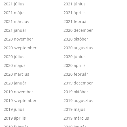
2021 július
2021 június
2021 május
2021 április
2021 március
2021 február
2021 január
2020 december
2020 november
2020 október
2020 szeptember
2020 augusztus
2020 július
2020 június
2020 május
2020 április
2020 március
2020 február
2020 január
2019 december
2019 november
2019 október
2019 szeptember
2019 augusztus
2019 július
2019 május
2019 április
2019 március
2019 február
2019 január