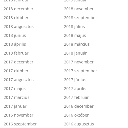
2018 december
2018 november
2018 október
2018 szeptember
2018 augusztus
2018 július
2018 június
2018 május
2018 április
2018 március
2018 február
2018 január
2017 december
2017 november
2017 október
2017 szeptember
2017 augusztus
2017 június
2017 május
2017 április
2017 március
2017 február
2017 január
2016 december
2016 november
2016 október
2016 szeptember
2016 augusztus