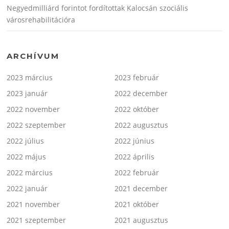
Negyedmilliárd forintot fordítottak Kalocsán szociális
városrehabilitációra
ARCHÍVUM
2023 március
2023 február
2023 január
2022 december
2022 november
2022 október
2022 szeptember
2022 augusztus
2022 július
2022 június
2022 május
2022 április
2022 március
2022 február
2022 január
2021 december
2021 november
2021 október
2021 szeptember
2021 augusztus