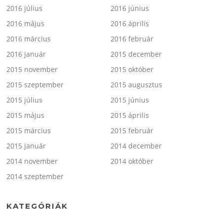
2016 július
2016 június
2016 május
2016 április
2016 március
2016 február
2016 január
2015 december
2015 november
2015 október
2015 szeptember
2015 augusztus
2015 július
2015 június
2015 május
2015 április
2015 március
2015 február
2015 január
2014 december
2014 november
2014 október
2014 szeptember
KATEGÓRIÁK