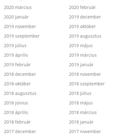
2020 március
2020 február
2020 január
2019 december
2019 november
2019 október
2019 szeptember
2019 augusztus
2019 július
2019 május
2019 április
2019 március
2019 február
2019 január
2018 december
2018 november
2018 október
2018 szeptember
2018 augusztus
2018 július
2018 június
2018 május
2018 április
2018 március
2018 február
2018 január
2017 december
2017 november