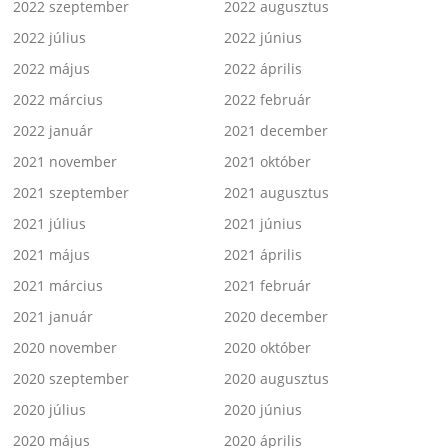
2022 szeptember
2022 augusztus
2022 július
2022 június
2022 május
2022 április
2022 március
2022 február
2022 január
2021 december
2021 november
2021 október
2021 szeptember
2021 augusztus
2021 július
2021 június
2021 május
2021 április
2021 március
2021 február
2021 január
2020 december
2020 november
2020 október
2020 szeptember
2020 augusztus
2020 július
2020 június
2020 május
2020 április