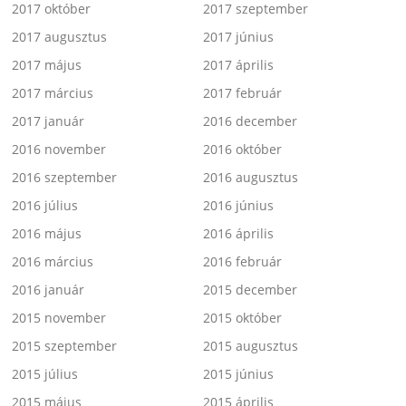
2017 október
2017 szeptember
2017 augusztus
2017 június
2017 május
2017 április
2017 március
2017 február
2017 január
2016 december
2016 november
2016 október
2016 szeptember
2016 augusztus
2016 július
2016 június
2016 május
2016 április
2016 március
2016 február
2016 január
2015 december
2015 november
2015 október
2015 szeptember
2015 augusztus
2015 július
2015 június
2015 május
2015 április