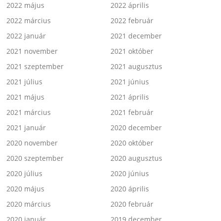
2022 május
2022 április
2022 március
2022 február
2022 január
2021 december
2021 november
2021 október
2021 szeptember
2021 augusztus
2021 július
2021 június
2021 május
2021 április
2021 március
2021 február
2021 január
2020 december
2020 november
2020 október
2020 szeptember
2020 augusztus
2020 július
2020 június
2020 május
2020 április
2020 március
2020 február
2020 január
2019 december