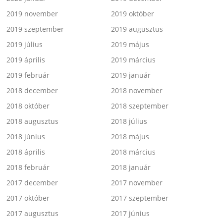
2019 november
2019 október
2019 szeptember
2019 augusztus
2019 július
2019 május
2019 április
2019 március
2019 február
2019 január
2018 december
2018 november
2018 október
2018 szeptember
2018 augusztus
2018 július
2018 június
2018 május
2018 április
2018 március
2018 február
2018 január
2017 december
2017 november
2017 október
2017 szeptember
2017 augusztus
2017 június