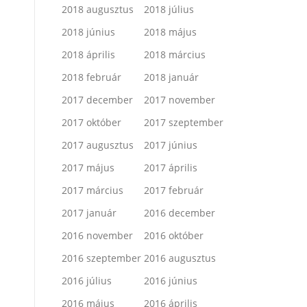
2018 augusztus
2018 július
2018 június
2018 május
2018 április
2018 március
2018 február
2018 január
2017 december
2017 november
2017 október
2017 szeptember
2017 augusztus
2017 június
2017 május
2017 április
2017 március
2017 február
2017 január
2016 december
2016 november
2016 október
2016 szeptember
2016 augusztus
2016 július
2016 június
2016 május
2016 április