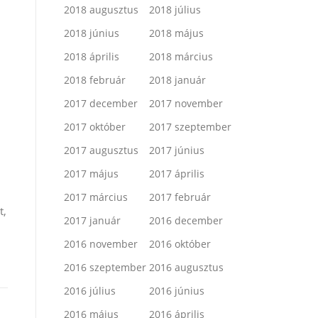
2018 augusztus
2018 július
2018 június
2018 május
2018 április
2018 március
2018 február
2018 január
2017 december
2017 november
2017 október
2017 szeptember
2017 augusztus
2017 június
2017 május
2017 április
2017 március
2017 február
t,
2017 január
2016 december
2016 november
2016 október
2016 szeptember
2016 augusztus
2016 július
2016 június
2016 május
2016 április